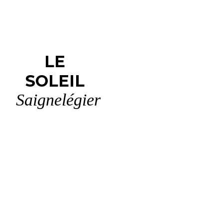
LE
SOLEIL
Saignelégier