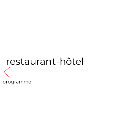
restaurant-hôtel
programme