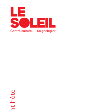
programme