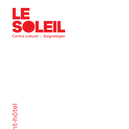
programme