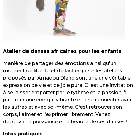
Atelier de danses africaines pour les enfants
Manière de partager des émotions ainsi qu'un
moment de liberté et de lâcher-prise, les ateliers
proposés par Amadou Dieng sont une une véritable
expression de vie et de joie pure. C 'est une invitation
à se laisser emporter par le rythme et la passion, à
partager une énergie vibrante et à se connecter avec
les autres et avec soi-même. C'est retrouver son
corps, l'aimer et l'exprimer librement. Venez
découvrir la puissance et la beauté de ces danses !
Infos pratiques