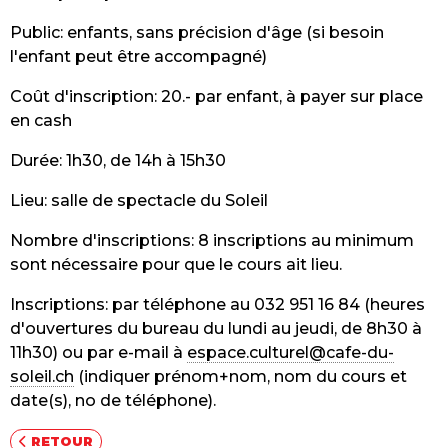
Public: enfants, sans précision d'âge (si besoin
l'enfant peut être accompagné)
Coût d'inscription: 20.- par enfant, à payer sur place
en cash
Durée: 1h30, de 14h à 15h30
Lieu: salle de spectacle du Soleil
Nombre d'inscriptions: 8 inscriptions au minimum
sont nécessaire pour que le cours ait lieu.
Inscriptions: par téléphone au 032 951 16 84 (heures
d'ouvertures du bureau du lundi au jeudi, de 8h30 à
11h30) ou par e-mail à
espace.culturel@cafe-du-
soleil.ch
(indiquer prénom+nom, nom du cours et
date(s), no de téléphone).
RETOUR