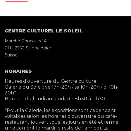
CENTRE CULTUREL LE SOLEIL
Marché-Concours 14
CH - 2350 Saignelégier
Suisse
HORAIRES
Heures d'ouverture du Centre culturel
Galerie du Soleil: ve 17h-20h / sa 10h-20h / di 10h-
20h*
Bureau: du lundi au jeudi, de 8h30 à 11h30
*Pour la Galerie, les expositions sont cependant
visitables selon les horaires d'ouverture du café-
restaurant (ouvert tous les jours en été et fermé
uniquement le mardi le reste de l'année). La