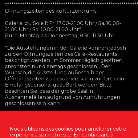
*************************************************************
Öffnungszeiten des Kulturzentrums
Galerie 'du Soleil': Fr. 17.00-21.00 Uhr / Sa. 10.00-
21.00 Uhr / So. 10.00-21.00 Uhr*.
Büro: Montag bis Donnerstag, 8.30-11.30 Uhr.
*Die Ausstellungen in der Galerie können jedoch
zu den Öffnungszeiten des Café-Restaurants
besichtigt werden (im Sommer täglich geöffnet,
ansonsten nur dienstags geschlossen). Der
Wunsch, die Ausstellung außerhalb der
Öffnungszeiten zu besuchen, kann vor Ort beim
Empfangspersonal geäußert werden. Bitte
beachten Sie, dass der große Saal in
Ausnahmefällen aufgrund von Aufführungen
geschlossen sein kann.
Nous utilisons des cookies pour améliorer votre
expérience sur notre site. En continuant à