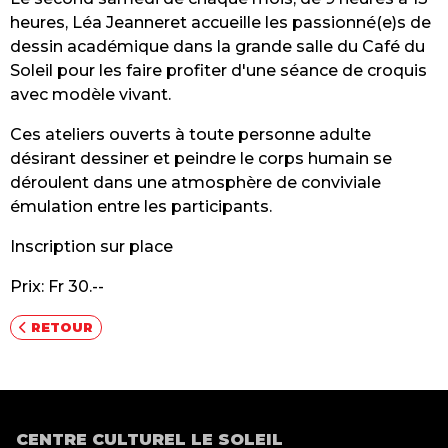
heures, Léa Jeanneret accueille les passionné(e)s de
dessin académique dans la grande salle du Café du
Soleil pour les faire profiter d'une séance de croquis
avec modèle vivant.
Ces ateliers ouverts à toute personne adulte
désirant dessiner et peindre le corps humain se
déroulent dans une atmosphère de conviviale
émulation entre les participants.
Inscription sur place
Prix: Fr 30.--
RETOUR
CENTRE CULTUREL LE SOLEIL