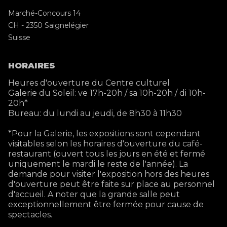
Marché-Concours 14
CH - 2350 Saignelégier
Suisse
HORAIRES
Heures d'ouverture du Centre culturel
Galerie du Soleil: ve 17h-20h / sa 10h-20h / di 10h-
20h*
Bureau: du lundi au jeudi, de 8h30 à 11h30
*Pour la Galerie, les expositions sont cependant
visitables selon les horaires d'ouverture du café-
restaurant (ouvert tous les jours en été et fermé
uniquement le mardi le reste de l'année). La
demande pour visiter l'exposition hors des heures
d'ouverture peut être faite sur place au personnel
d'accueil. A noter que la grande salle peut
exceptionnellement être fermée pour cause de
spectacles.