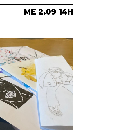
ME 2.09 14H