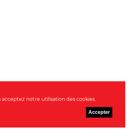
acceptez notre utilisation des cookies.
Accepter