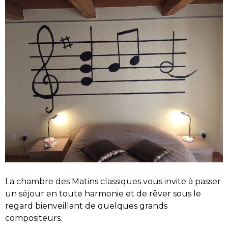
La chambre des Matins classiques vous invite à passer
un séjour en toute harmonie et de rêver sous le
regard bienveillant de quelques grands
compositeurs.