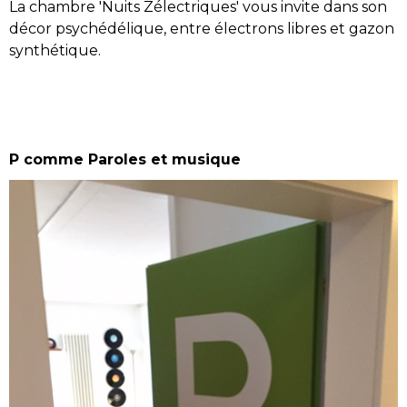
La chambre 'Nuits Zélectriques' vous invite dans son
décor psychédélique, entre électrons libres et gazon
synthétique.
P comme Paroles et musique