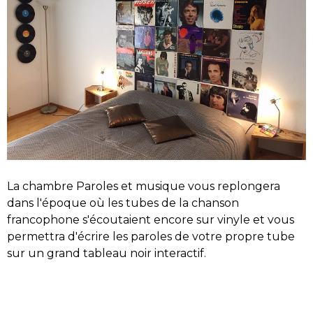
La chambre Paroles et musique vous replongera
dans l'époque où les tubes de la chanson
francophone s'écoutaient encore sur vinyle et vous
permettra d'écrire les paroles de votre propre tube
sur un grand tableau noir interactif.