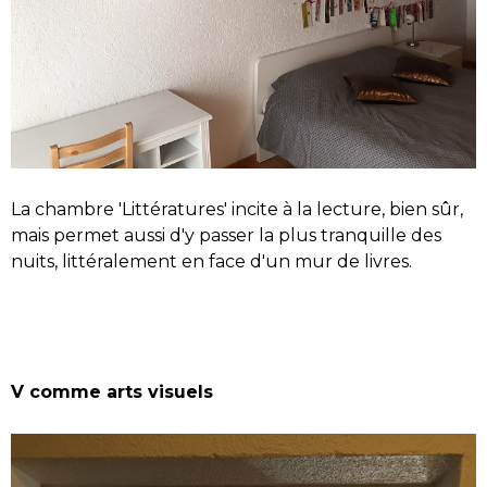
La chambre 'Littératures' incite à la lecture, bien sûr,
mais permet aussi d'y passer la plus tranquille des
nuits, littéralement en face d'un mur de livres.
V comme arts visuels