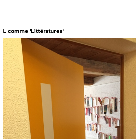
L comme 'Littératures'