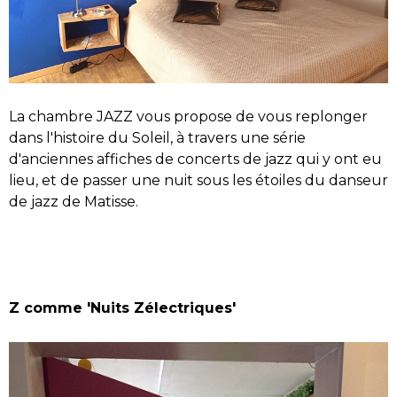
La chambre JAZZ vous propose de vous replonger
dans l'histoire du Soleil, à travers une série
d'anciennes affiches de concerts de jazz qui y ont eu
lieu, et de passer une nuit sous les étoiles du danseur
de jazz de Matisse.
Z comme 'Nuits Zélectriques'