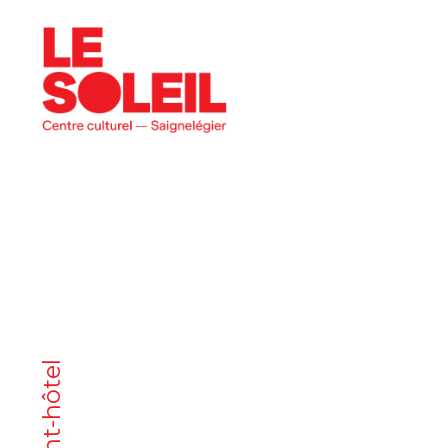
programme